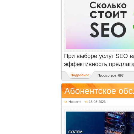
При выборе услуг SEO ва
эффективность предлаг
Подробнее
Просмотров: 697
Абонентское об
Новости
16-08-2023