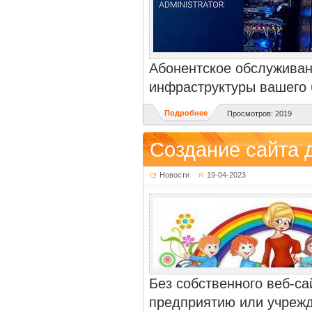
Абонентское обслуживан
инфраструктуры вашего 
Подробнее
Просмотров: 2019
Создание сайта 
Новости
19-04-2023
Без собственного веб-са
предприятию или учрежд