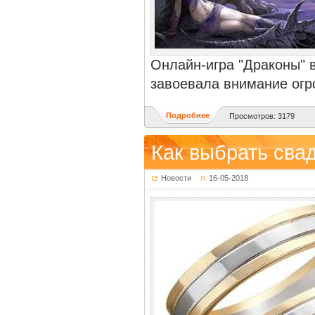
Онлайн-игра "Драконы" 
завоевала внимание огр
Подробнее
Просмотров: 3179
Как выбрать сва
Новости
16-05-2018