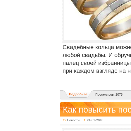
Свадебные кольца можн
любой свадьбы. И обруч
палец своей избранницы
при каждом взгляде на н
Подробнее
Просмотров: 2075
Как повысить по
Новости
24-01-2018