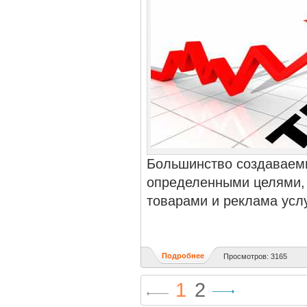
Большинство создаваемы
определенными целями, 
товарами и реклама услу
Подробнее
Просмотров: 3165
1
2