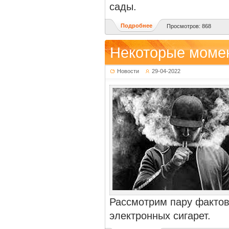
сады.
Подробнее
Просмотров: 868
Некоторые момен
Новости
29-04-2022
Рассмотрим пару фактов
электронных сигарет.