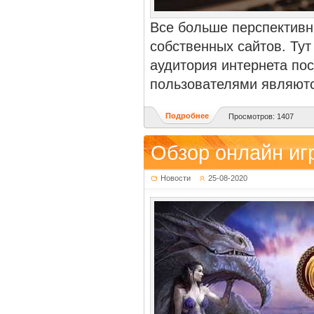
Все больше перспективн
собственных сайтов. Тут
аудитория интернета по
пользователями являютс
Подробнее
Просмотров: 1407
Обзор онлайн иг
Новости
25-08-2020