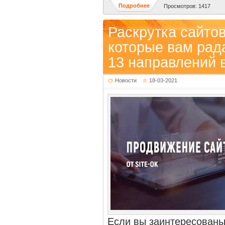
Подробнее
Просмотров: 1417
Раскрутка сайтов
которые вам рад
13 направлений 
Новости
18-03-2021
Если вы заинтересованы