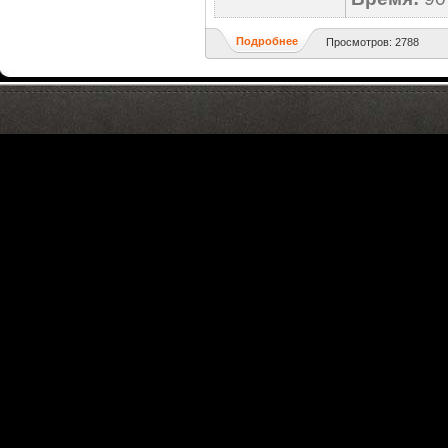
Подробнее
Просмотров: 2788