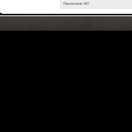
Просмотров: 697