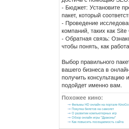
- Бюджет: Установите п
пакет, который соответ
- Проведение исследова
компаний, таких как Site
- Обратная связь: Ознак
чтобы понять, как работа
Выбор правильного паке
вашего бизнеса в онлайн
получить консультацию и
подойдет именно вам.
Похожее кино
:
Фильмы HD онлайн на портале KinoGo
Покупка билетов на самолет
О развитии компьютерных игр
Обзор онлайн игры "Драконы"
Как повысить посещаемость сайта