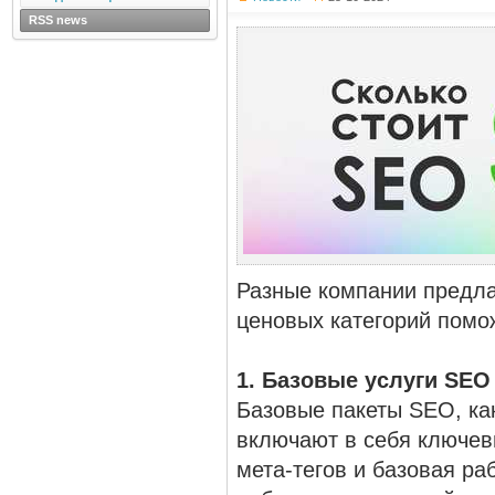
RSS news
Разные компании предла
ценовых категорий помо
1. Базовые услуги SEO
Базовые пакеты SEO, ка
включают в себя ключевы
мета-тегов и базовая ра