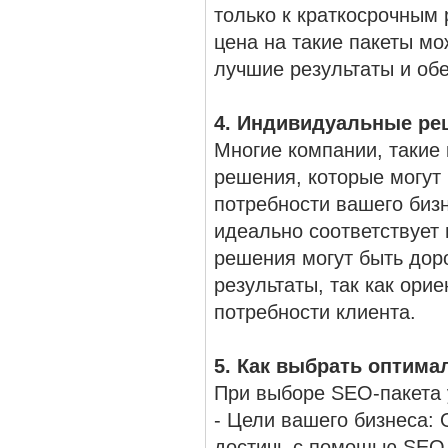
только к краткосрочным 
цена на такие пакеты мо
лучшие результаты и об
4. Индивидуальные ре
Многие компании, такие 
решения, которые могут
потребности вашего бизн
идеально соответствует
решения могут быть дор
результаты, так как ори
потребности клиента.
5. Как выбрать оптима
При выборе SEO-пакета
- Цели вашего бизнеса: 
достичь с помощью SEO