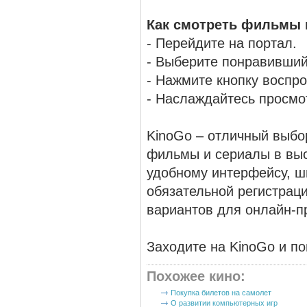
Как смотреть фильмы 
- Перейдите на портал.
- Выберите понравивший
- Нажмите кнопку воспр
- Наслаждайтесь просмо
KinoGo – отличный выбо
фильмы и сериалы в выс
удобному интерфейсу, ш
обязательной регистраци
вариантов для онлайн-п
Заходите на KinoGo и по
Похожее кино
:
Покупка билетов на самолет
О развитии компьютерных игр