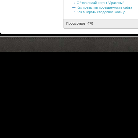
Обзор онлайн игры "Драконы"
Как повысить посещаемость сайта
Как выбрать свадебное кольцо
Просмотров: 470