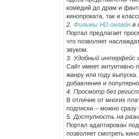
комедий до драм и фант
кинопроката, так и класс
2.
Фильмы HD онлайн
в 
Портал предлагает просм
что позволяет наслажда
звуком.
3. Удобный интерфейс и
Сайт имеет интуитивно 
жанру или году выпуска.
добавления и популярно
4. Просмотр без регист
В отличие от многих пла
подписки – можно сразу
5. Доступность на раз
Портал адаптирован под
позволяет смотреть кино