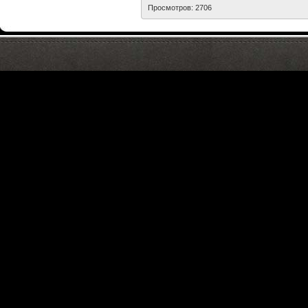
Просмотров: 2706