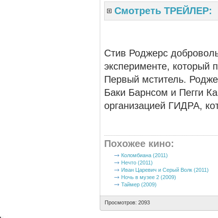
Смотреть ТРЕЙЛЕР:
Стив Роджерс доброволь
эксперименте, который п
Первый мститель. Родже
Баки Барнсом и Пегги Ка
организацией ГИДРА, ко
Похожее кино
:
Коломбиана (2011)
Нечто (2011)
Иван Царевич и Серый Волк (2011)
Ночь в музее 2 (2009)
Таймер (2009)
Просмотров: 2093