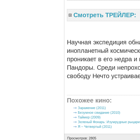
Смотреть ТРЕЙЛЕР:
Научная экспедиция обн
инопланетный космическ
проникает в его недра и
Пандоры. Среди непрохо
свободу Нечто устраива
Похожее кино
:
Заражение (2011)
Безумное свидание (2010)
Таймер (2009)
Зеленый Фонарь: Изумрудные рыцари 
Я – Четвертый (2011)
Просмотров: 2805