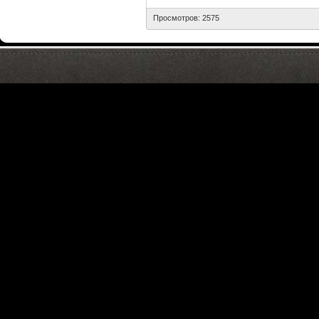
Просмотров: 2575