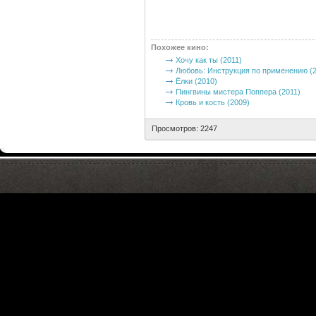
Похожее кино
:
Хочу как ты (2011)
Любовь: Инструкция по применению (2
Ёлки (2010)
Пингвины мистера Поппера (2011)
Кровь и кость (2009)
Просмотров: 2247