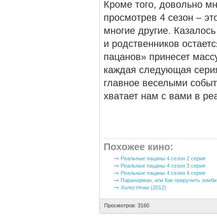
Кроме того, довольно мн
просмотрев 4 сезон – эт
многие другие. Казалось
и родственников остаетс
пацанов» принесет масс
каждая следующая сери
главное веселыми событи
хватает нам с вами в ре
Похожее кино
:
Реальные пацаны 4 сезон 2 серия
Реальные пацаны 4 сезон 3 серия
Реальные пацаны 4 сезон 4 серия
Паранорман, или Как приручить зомби
Холостячки (2012)
Просмотров: 3160