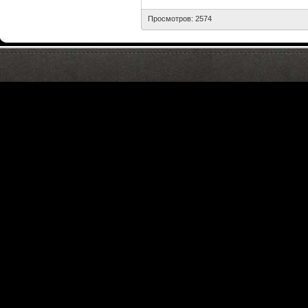
Просмотров: 2574