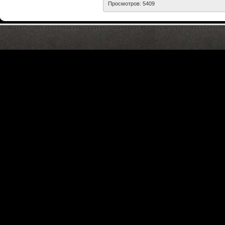
Просмотров: 5409