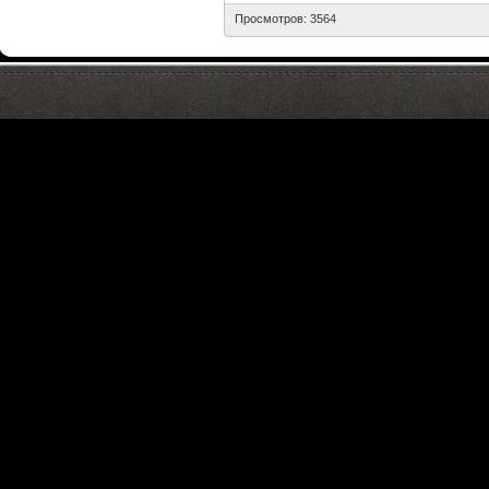
Просмотров: 3564