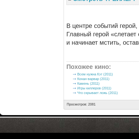
В центре событий герой,
Главный герой «слетает 
и начинает мстить, оста
Похожее кино
:
Всем нужна Кэт (2011)
Конан-варвар (2011)
Камень (2011)
Игры киллеров (2011)
Что скрывает ложь (2011)
Просмотров: 2081