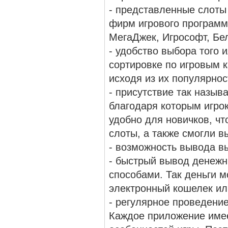
- представленные слоты
фирм игрового программн
МегаДжек, Игрософт, Бела
- удобство выбора того 
сортировке по игровым к
исходя из их популярнос
- присутствие так назыв
благодаря которым игрок
удобно для новичков, ч
слоты, а также смогли в
- возможность вывода в
- быстрый вывод денежн
способами. Так деньги м
электронный кошелек ил
- регулярное проведени
Каждое приложение имее