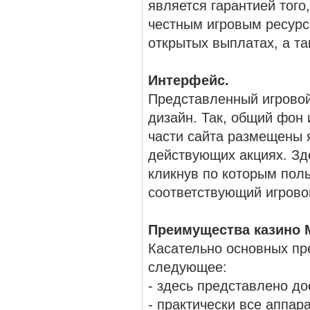
является гарантией того
честным игровым ресурсо
открытых выплатах, а та
Интерфейс.
Представленный игровой
дизайн. Так, общий фон 
части сайта размещены 
действующих акциях. Зд
кликнув по которым пол
соответствующий игровой
Преимущества казино 
Касательно основных пр
следующее:
- здесь представлено до
- практически все аппар