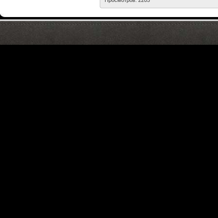
Просмотров: 2205