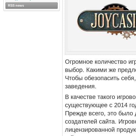
RSS news
Огромное количество игр
выбор. Какими же предл
Чтобы обезопасить себя
заведения.
В качестве такого игров
существующее с 2014 го
Прежде всего, это было 
создателей сайта. Игро
лицензированной продук