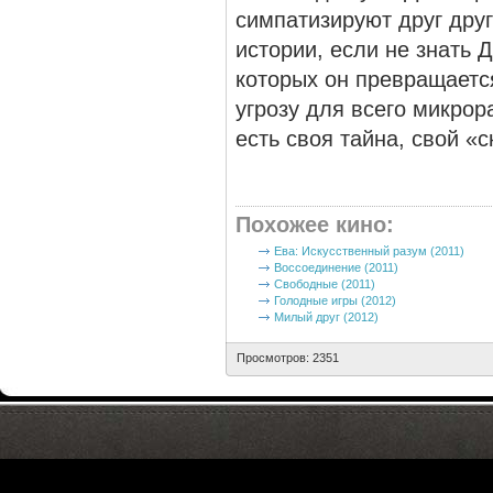
симпатизируют друг друг
истории, если не знать
которых он превращаетс
угрозу для всего микрор
есть своя тайна, свой «
Похожее кино
:
Ева: Искусственный разум (2011)
Воссоединение (2011)
Свободные (2011)
Голодные игры (2012)
Милый друг (2012)
Просмотров: 2351